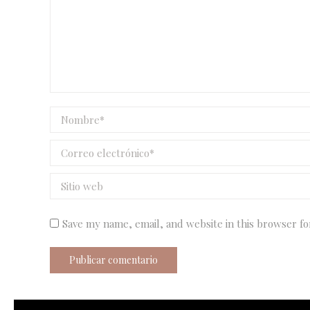
Nombre *
Correo electrónico *
Sitio web
Save my name, email, and website in this browser fo
Publicar comentario