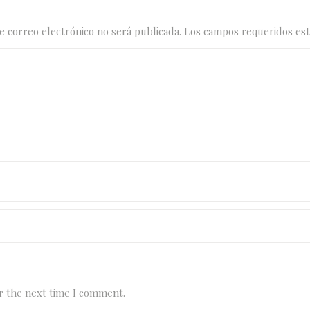
de correo electrónico no será publicada. Los campos requeridos e
r the next time I comment.