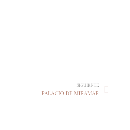
SIGUIENTE
PALACIO DE MIRAMAR