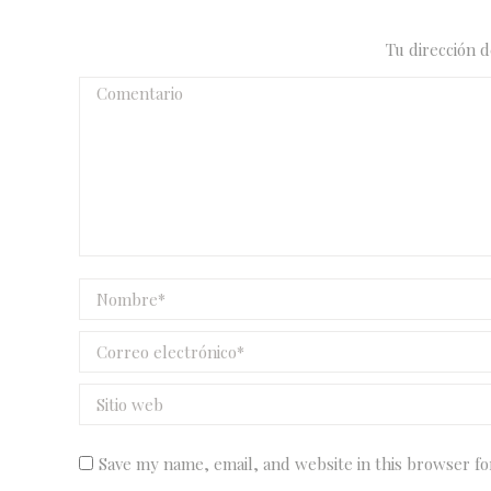
Tu dirección 
Comentario
Nombre *
Correo electrónico *
Sitio web
Save my name, email, and website in this browser fo