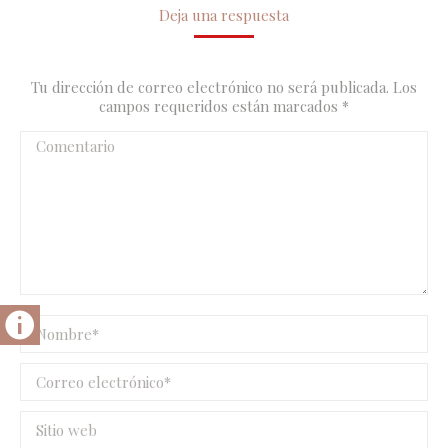
Deja una respuesta
Tu dirección de correo electrónico no será publicada. Los
campos requeridos están marcados
*
Comentario
Nombre *
Correo electrónico *
Sitio web