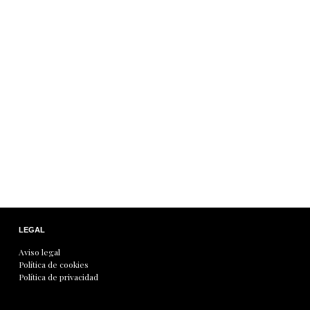
LEGAL
Aviso legal
Política de cookies
Política de privacidad