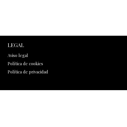
LEGAL
Aviso legal
Política de cookies
Política de privacidad