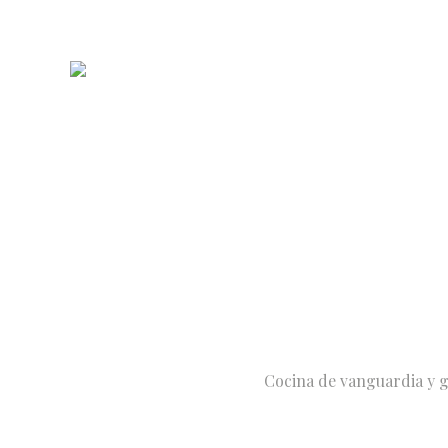
Cocina de vanguardia y 